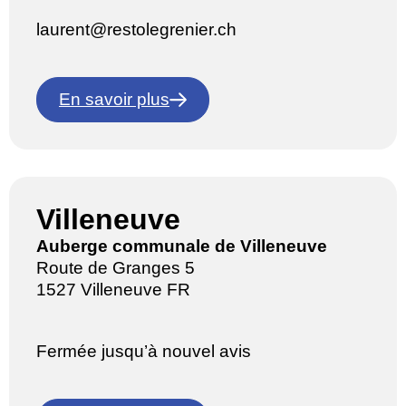
laurent@restolegrenier.ch
En savoir plus
Villeneuve
Auberge communale de Villeneuve
Route de Granges 5
1527 Villeneuve FR
Fermée jusqu’à nouvel avis