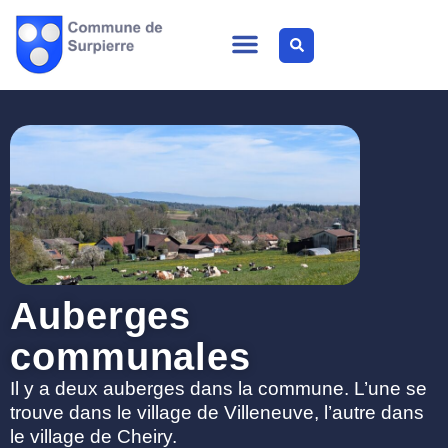
Auberges
communales
Il y a deux auberges dans la commune. L’une se
trouve dans le village de Villeneuve, l’autre dans
le village de Cheiry.