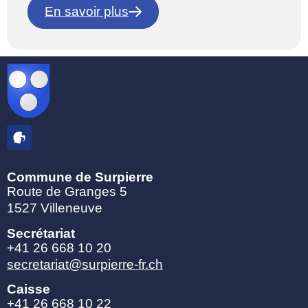
En savoir plus
Commune de Surpierre
Route de Granges 5
1527 Villeneuve
Secrétariat
+41 26 668 10 20
secretariat@surpierre-fr.ch
Caisse
+41 26 668 10 22