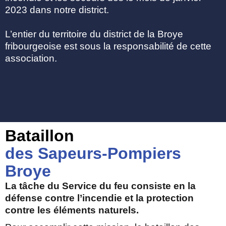
2023 dans notre district.
L’entier du territoire du district de la Broye
fribourgeoise est sous la responsabilité de cette
association.
Bataillon
des Sapeurs-Pompiers
Broye
La tâche du Service du feu consiste en la
défense contre l’incendie et la protection
contre les éléments naturels.