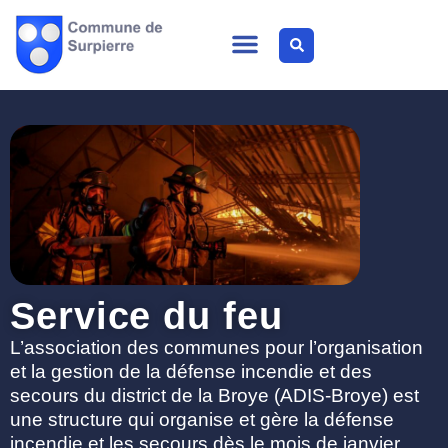
Service du feu
L’association des communes pour l’organisation
et la gestion de la défense incendie et des
secours du district de la Broye (ADIS-Broye) est
une structure qui organise et gère la défense
incendie et les secours dès le mois de janvier