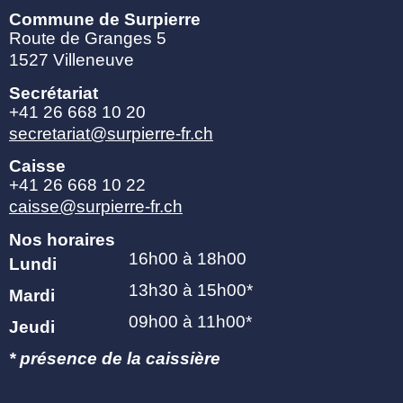
Commune de Surpierre
Route de Granges 5
1527 Villeneuve
Secrétariat
+41 26 668 10 20
secretariat@surpierre-fr.ch
Caisse
+41 26 668 10 22
caisse@surpierre-fr.ch
Nos horaires
16h00 à 18h00
Lundi
13h30 à 15h00*
Mardi
09h00 à 11h00*
Jeudi
* présence de la caissière