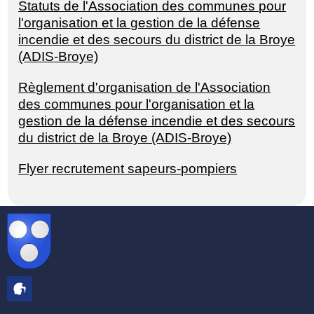
Statuts de l'Association des communes pour
l'organisation et la gestion de la défense
incendie et des secours du district de la Broye
(ADIS-Broye)
Règlement d'organisation de l'Association
des communes pour l'organisation et la
gestion de la défense incendie et des secours
du district de la Broye (ADIS-Broye)
Flyer recrutement sapeurs-pompiers