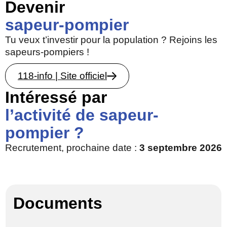
Devenir
sapeur-pompier
Tu veux t’investir pour la population ? Rejoins les
sapeurs-pompiers !
118-info | Site officiel
Intéressé par
l’activité de sapeur-
pompier ?
Recrutement, prochaine date :
3 septembre 2026
Documents