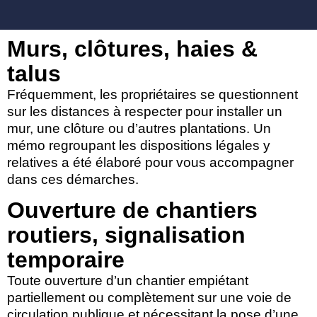
Murs, clôtures, haies &
talus
Fréquemment, les propriétaires se questionnent
sur les distances à respecter pour installer un
mur, une clôture ou d’autres plantations. Un
mémo regroupant les dispositions légales y
relatives a été élaboré pour vous accompagner
dans ces démarches.
Ouverture de chantiers
routiers, signalisation
temporaire
Toute ouverture d’un chantier empiétant
partiellement ou complètement sur une voie de
circulation publique et nécessitant la pose d’une