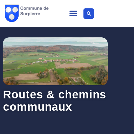
Routes & chemins
communaux