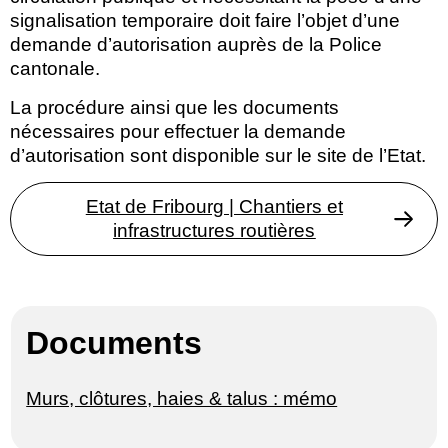
signalisation temporaire doit faire l’objet d’une
demande d’autorisation auprès de la Police
cantonale.
La procédure ainsi que les documents
nécessaires pour effectuer la demande
d’autorisation sont disponible sur le site de l’Etat.
Etat de Fribourg | Chantiers et
infrastructures routières
Documents
Murs, clôtures, haies & talus : mémo