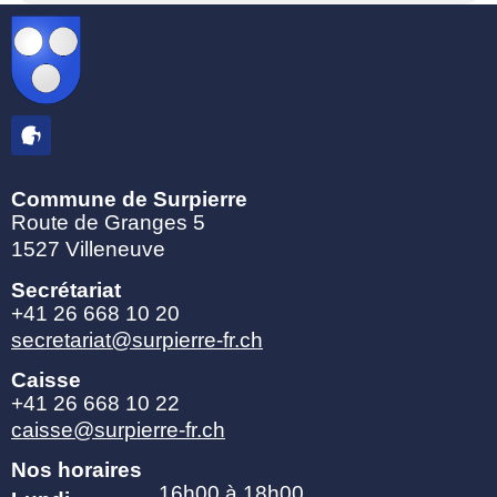
Commune de Surpierre
Route de Granges 5
1527 Villeneuve
Secrétariat
+41 26 668 10 20
secretariat@surpierre-fr.ch
Caisse
+41 26 668 10 22
caisse@surpierre-fr.ch
Nos horaires
16h00 à 18h00