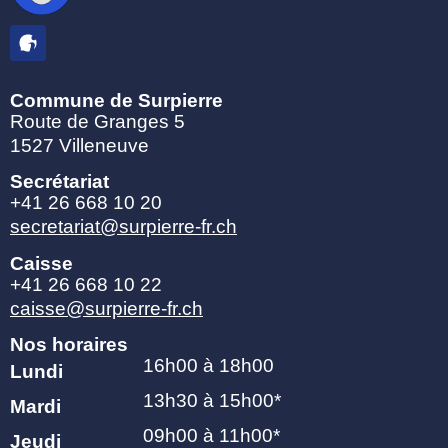
Commune de Surpierre
Route de Granges 5
1527 Villeneuve
Secrétariat
+41 26 668 10 20
secretariat@surpierre-fr.ch
Caisse
+41 26 668 10 22
caisse@surpierre-fr.ch
Nos horaires
16h00 à 18h00
Lundi
13h30 à 15h00*
Mardi
09h00 à 11h00*
Jeudi