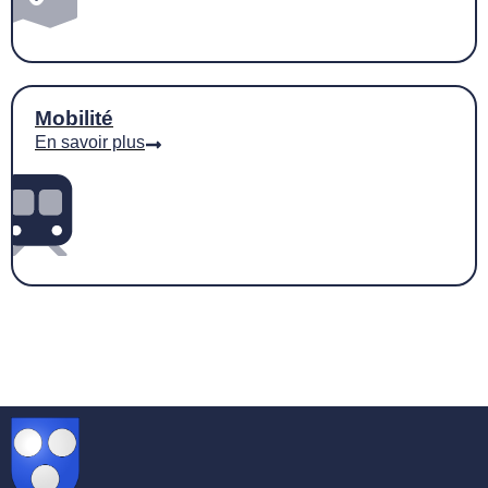
Mobilité
En savoir plus