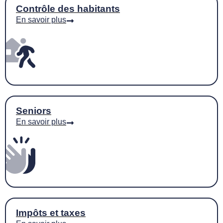
Contrôle des habitants
En savoir plus
Seniors
En savoir plus
Impôts et taxes