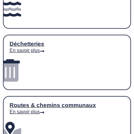
Déchetteries
En savoir plus
Routes & chemins communaux
En savoir plus