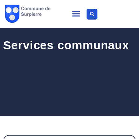
Services communaux