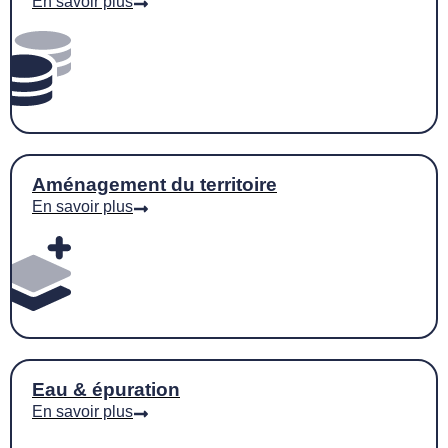
En savoir plus
Aménagement du territoire
En savoir plus
Eau & épuration
En savoir plus